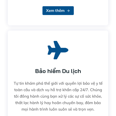
Xem thêm
Bảo hiểm Du lịch
Tự tin khám phá thế giới với quyền lợi bảo vệ y tế
toàn cầu và dịch vụ hỗ trợ khẩn cấp 24/7. Chúng
tôi đồng hành cùng bạn xử lý các sự cố sức khỏe,
thất lạc hành lý hay hoãn chuyến bay, đảm bảo
mọi hành trình luôn suôn sẻ và trọn vẹn.