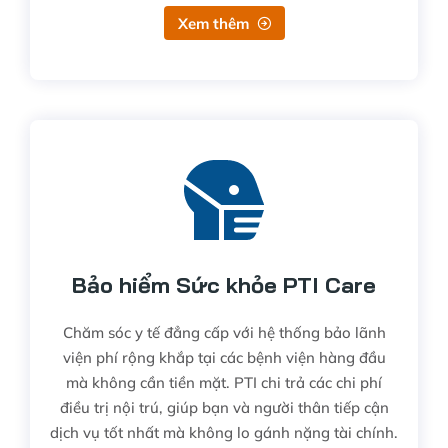
Xem thêm
Bảo hiểm Sức khỏe PTI Care
Chăm sóc y tế đẳng cấp với hệ thống bảo lãnh
viện phí rộng khắp tại các bệnh viện hàng đầu
mà không cần tiền mặt. PTI chi trả các chi phí
điều trị nội trú, giúp bạn và người thân tiếp cận
dịch vụ tốt nhất mà không lo gánh nặng tài chính.