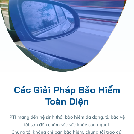
Các Giải Pháp Bảo Hiểm
Toàn Diện
PTI mang đến hệ sinh thái bảo hiểm đa dạng, từ bảo vệ
tài sản đến chăm sóc sức khỏe con người.
Chúng tôi không chỉ bán bảo hiểm, chúng tôi trao gửi