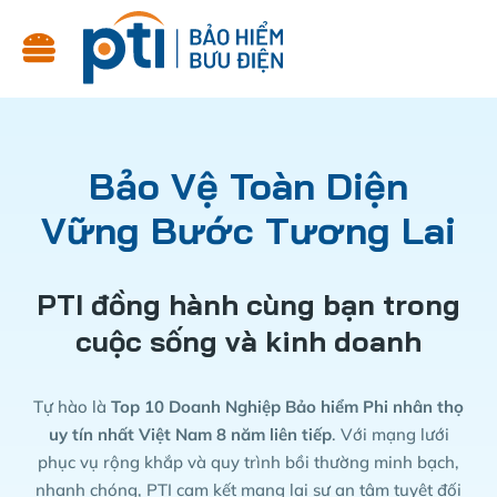
Bảo Vệ Toàn Diện
Vững Bước Tương Lai
PTI đồng hành cùng bạn trong
cuộc sống và kinh doanh
Tự hào là
Top 10 Doanh Nghiệp Bảo hiểm Phi nhân thọ
uy tín nhất Việt Nam 8 năm liên tiếp
. Với mạng lưới
phục vụ rộng khắp và quy trình bồi thường minh bạch,
nhanh chóng, PTI cam kết mang lại sự an tâm tuyệt đối