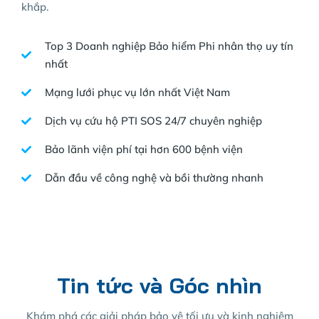
khắp.
Top 3 Doanh nghiệp Bảo hiểm Phi nhân thọ uy tín
nhất
Mạng lưới phục vụ lớn nhất Việt Nam
Dịch vụ cứu hộ PTI SOS 24/7 chuyên nghiệp
Bảo lãnh viện phí tại hơn 600 bệnh viện
Dẫn đầu về công nghệ và bồi thường nhanh
Tin tức và Góc nhìn
Khám phá các giải pháp bảo vệ tối ưu và kinh nghiệm