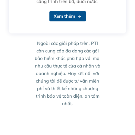
công trình trên bờ, dưới nước.
Xem thêm
Ngoài các giải pháp trên, PTI
còn cung cấp đa dạng các gói
bảo hiểm khác phù hợp với mọi
nhu cầu thực tế của cá nhân và
doanh nghiệp. Hãy kết nối với
chúng tôi để được tư vấn miễn
phí và thiết kế những chương
trình bảo vệ toàn diện, an tâm
nhất.