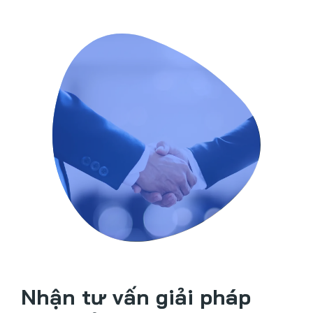
Nhận tư vấn giải pháp