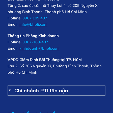
Tầng 2, cao ốc căn hộ Thủy Lợi 4, số 205 Nguyễn Xí,
phường Bình Thạnh, Thành phố Hồ Chí Minh
Hotline:
0967.189.487
Email:
info@bhpti.com
Thông tin Phòng Kinh doanh
Hotline:
0967-189-487
Email:
kinhdoanh@bhpti.com
VPĐD Giám Định Bồi Thường tại TP. HCM
Lầu 2, Số 205 Nguyễn Xí, Phường Bình Thạnh, Thành
phố Hồ Chí Minh
Chi nhánh PTI lân cận