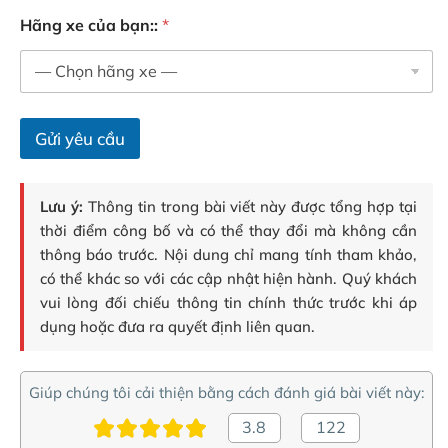
Hãng xe của bạn::
*
Gửi yêu cầu
Lưu ý:
Thông tin trong bài viết này được tổng hợp tại
thời điểm công bố và có thể thay đổi mà không cần
thông báo trước. Nội dung chỉ mang tính tham khảo,
có thể khác so với các cập nhật hiện hành. Quý khách
vui lòng đối chiếu thông tin chính thức trước khi áp
dụng hoặc đưa ra quyết định liên quan.
Giúp chúng tôi cải thiện bằng cách đánh giá bài viết này:
3.8
122