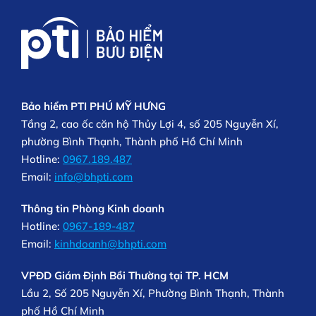
Bảo hiểm PTI PHÚ MỸ HƯNG
Tầng 2, cao ốc căn hộ Thủy Lợi 4, số 205 Nguyễn Xí,
phường Bình Thạnh, Thành phố Hồ Chí Minh
Hotline:
0967.189.487
Email:
info@bhpti.com
Thông tin Phòng Kinh doanh
Hotline:
0967-189-487
Email:
kinhdoanh@bhpti.com
VPĐD Giám Định Bồi Thường tại TP. HCM
Lầu 2, Số 205 Nguyễn Xí, Phường Bình Thạnh, Thành
phố Hồ Chí Minh