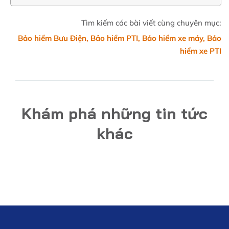
Tìm kiếm các bài viết cùng chuyên mục:
Bảo hiểm Bưu Điện
,
Bảo hiểm PTI
,
Bảo hiểm xe máy
,
Bảo
hiểm xe PTI
Khám phá những tin tức
khác