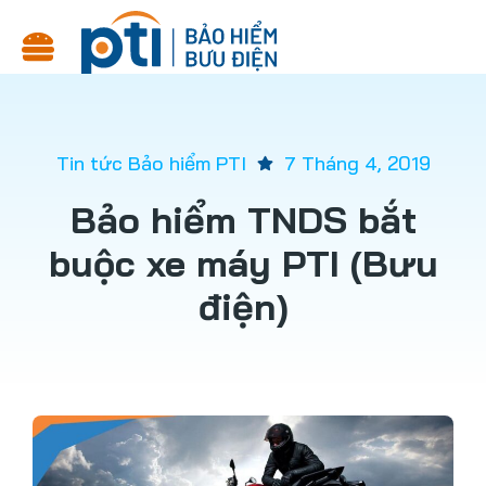
Tin tức Bảo hiểm PTI
7 Tháng 4, 2019
Bảo hiểm TNDS bắt
buộc xe máy PTI (Bưu
điện)