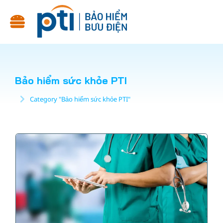
Bảo hiểm sức khỏe PTI
Category "Bảo hiểm sức khỏe PTI"
You are here: