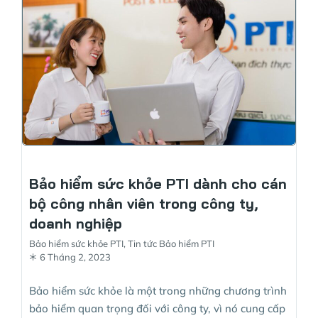
Bảo hiểm sức khỏe PTI dành cho cán
bộ công nhân viên trong công ty,
doanh nghiệp
Bảo hiểm sức khỏe PTI
,
Tin tức Bảo hiểm PTI
6 Tháng 2, 2023
Bảo hiểm sức khỏe là một trong những chương trình
bảo hiểm quan trọng đối với công ty, vì nó cung cấp