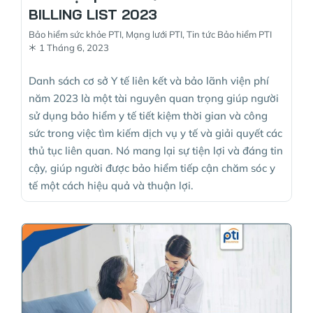
BILLING LIST 2023
Bảo hiểm sức khỏe PTI
,
Mạng lưới PTI
,
Tin tức Bảo hiểm PTI
1 Tháng 6, 2023
Danh sách cơ sở Y tế liên kết và bảo lãnh viện phí
năm 2023 là một tài nguyên quan trọng giúp người
sử dụng bảo hiểm y tế tiết kiệm thời gian và công
sức trong việc tìm kiếm dịch vụ y tế và giải quyết các
thủ tục liên quan. Nó mang lại sự tiện lợi và đáng tin
cậy, giúp người được bảo hiểm tiếp cận chăm sóc y
tế một cách hiệu quả và thuận lợi.