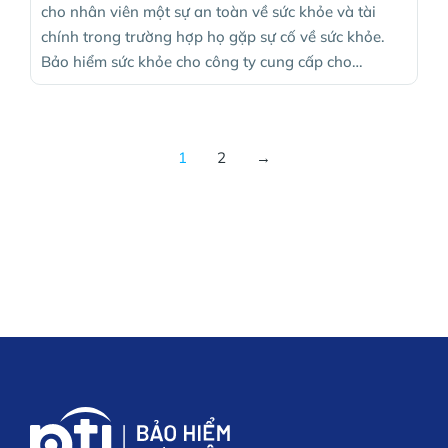
cho nhân viên một sự an toàn về sức khỏe và tài
chính trong trường hợp họ gặp sự cố về sức khỏe.
Bảo hiểm sức khỏe cho công ty cung cấp cho…
1
2
→