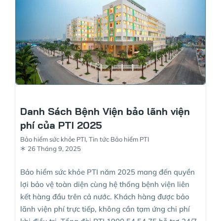
Danh Sách Bệnh Viện bảo lãnh viện
phí của PTI 2025
Bảo hiểm sức khỏe PTI
,
Tin tức Bảo hiểm PTI
26 Tháng 9, 2025
Bảo hiểm sức khỏe PTI năm 2025 mang đến quyền
lợi bảo vệ toàn diện cùng hệ thống bệnh viện liên
kết hàng đầu trên cả nước. Khách hàng được bảo
lãnh viện phí trực tiếp, không cần tạm ứng chi phí