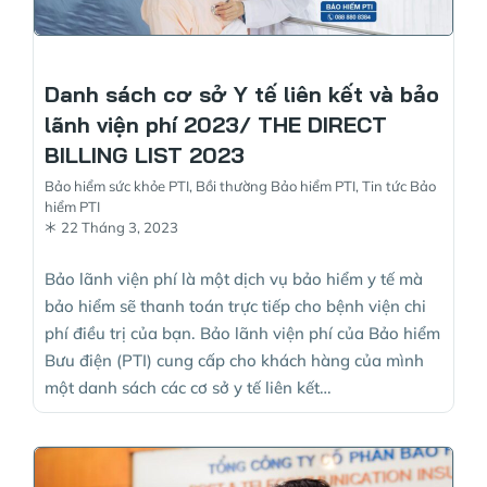
Danh sách cơ sở Y tế liên kết và bảo
lãnh viện phí 2023/ THE DIRECT
BILLING LIST 2023
Bảo hiểm sức khỏe PTI
,
Bồi thường Bảo hiểm PTI
,
Tin tức Bảo
hiểm PTI
22 Tháng 3, 2023
Bảo lãnh viện phí là một dịch vụ bảo hiểm y tế mà
bảo hiểm sẽ thanh toán trực tiếp cho bệnh viện chi
phí điều trị của bạn. Bảo lãnh viện phí của Bảo hiểm
Bưu điện (PTI) cung cấp cho khách hàng của mình
một danh sách các cơ sở y tế liên kết…