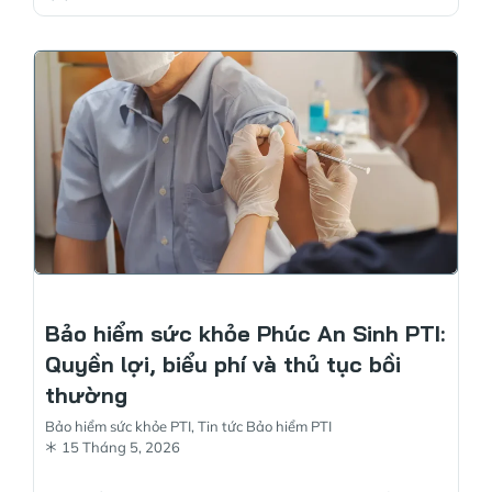
Bảo hiểm sức khỏe Phúc An Sinh PTI:
Quyền lợi, biểu phí và thủ tục bồi
thường
Bảo hiểm sức khỏe PTI
,
Tin tức Bảo hiểm PTI
15 Tháng 5, 2026