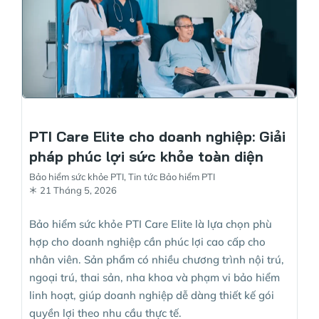
PTI Care Elite cho doanh nghiệp: Giải
pháp phúc lợi sức khỏe toàn diện
Bảo hiểm sức khỏe PTI
,
Tin tức Bảo hiểm PTI
21 Tháng 5, 2026
Bảo hiểm sức khỏe PTI Care Elite là lựa chọn phù
hợp cho doanh nghiệp cần phúc lợi cao cấp cho
nhân viên. Sản phẩm có nhiều chương trình nội trú,
ngoại trú, thai sản, nha khoa và phạm vi bảo hiểm
linh hoạt, giúp doanh nghiệp dễ dàng thiết kế gói
quyền lợi theo nhu cầu thực tế.