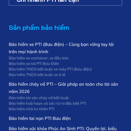
Sản phẩm bảo hiểm
Bảo hiểm xe PTI (Bưu điện) – Cùng bạn vững tay lái
trên mọi hành trình
Bảo hiểm xe container, xe đầu kéo
Bảo hiểm xe tải PTI Bưu Điện
Bảo hiểm TNDS bắt buộc xe máy PTI (Bưu điện)
Bảo hiểm TNDS bắt buộc xe ô tô
Bảo hiểm cháy nổ PTI – Giải pháp an toàn cho tài sản
năm 2026
Bảo hiểm tài sản cháy nổ bắt buộc
Bảo hiểm hoả hoạn và các rủi ro đặc biệt PTI
Bảo hiểm nhà tư nhân PTI
Bảo hiểm tai nạn PTI Bưu điện
Bảo hiểm sức khỏe Phúc An Sinh PTI: Quyền lợi, biểu